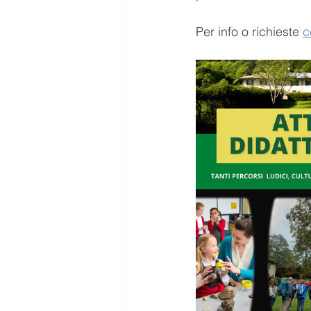
Per info o richieste 
c