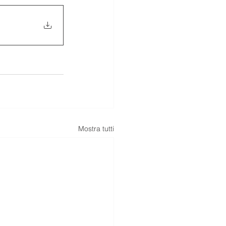
Mostra tutti