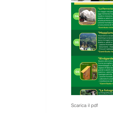
Scarica il pdf