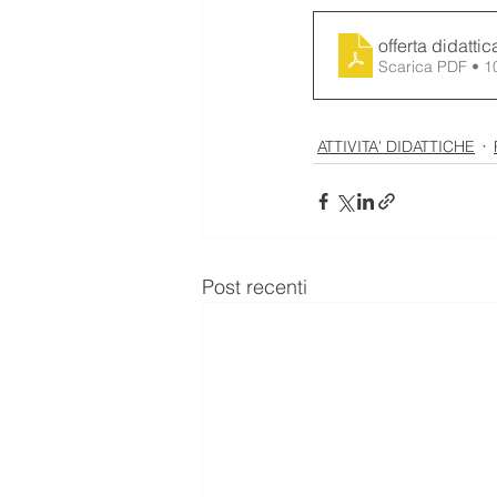
offerta didattic
Scarica PDF • 
ATTIVITA' DIDATTICHE
Post recenti