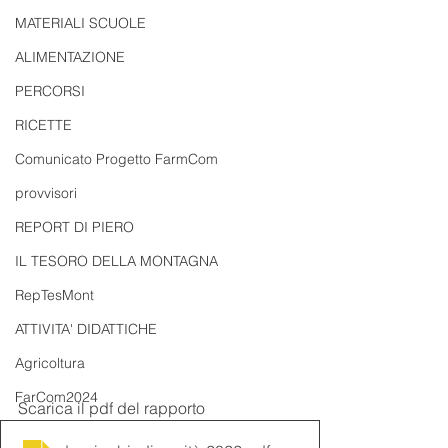
MATERIALI SCUOLE
ALIMENTAZIONE
PERCORSI
RICETTE
Comunicato Progetto FarmCom
provvisori
REPORT DI PIERO
IL TESORO DELLA MONTAGNA
RepTesMont
ATTIVITA' DIDATTICHE
Agricoltura
FarCom2024
Scarica il pdf del rapporto 