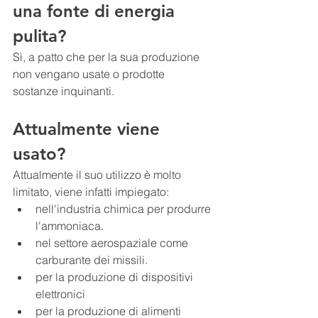
una fonte di energia 
pulita?
Sì, a patto che per la sua produzione 
non vengano usate o prodotte 
sostanze inquinanti.
Attualmente viene 
usato?
Attualmente il suo utilizzo è molto 
limitato, viene infatti impiegato:
nell'industria chimica per produrre 
l'ammoniaca.
nel settore aerospaziale come 
carburante dei missili.
per la produzione di dispositivi 
elettronici
per la produzione di alimenti