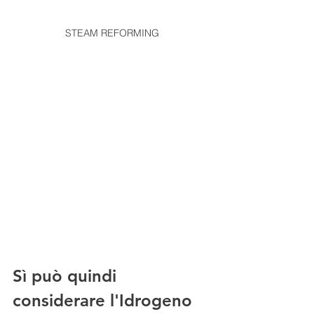
STEAM REFORMING
Sì può quindi 
considerare l'Idrogeno 