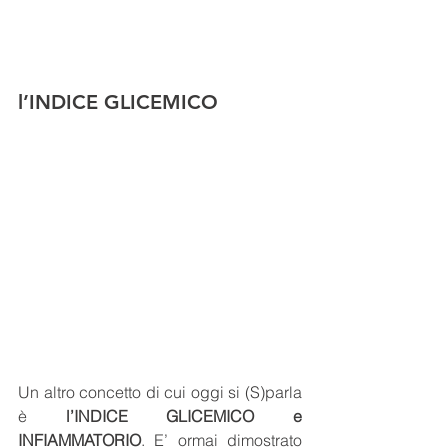
l’INDICE GLICEMICO
Un altro concetto di cui oggi si (S)parla 
è 
l’INDICE GLICEMICO e 
INFIAMMATORIO
. E’ ormai dimostrato 