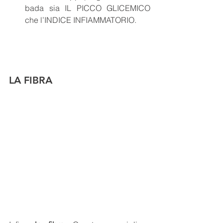
bada sia IL PICCO GLICEMICO  
che l’INDICE INFIAMMATORIO.
LA FIBRA