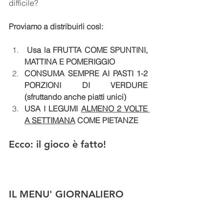
difficile? 
Proviamo a distribuirli così: 
 Usa la FRUTTA COME SPUNTINI, 
MATTINA E POMERIGGIO 
CONSUMA SEMPRE AI PASTI 1-2 
PORZIONI DI VERDURE 
(sfruttando anche piatti unici)
USA I LEGUMI 
ALMENO 2 VOLTE 
A SETTIMANA
 COME PIETANZE 
Ecco: il gioco è fatto! 
IL MENU' GIORNALIERO