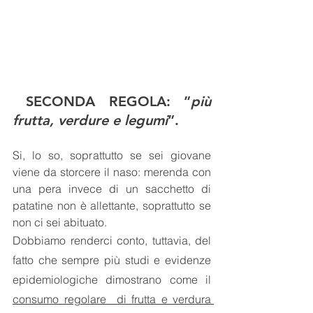
SECONDA REGOLA: ”
più 
frutta, verdure e legumi
”.
Si, lo so, soprattutto se sei giovane 
viene da storcere il naso: merenda con 
una pera invece di un sacchetto di 
patatine non è allettante, soprattutto se 
non ci sei abituato. 
Dobbiamo renderci conto, tuttavia, del 
fatto che sempre più studi e evidenze 
epidemiologiche dimostrano come il 
consumo regolare  di frutta e verdura 