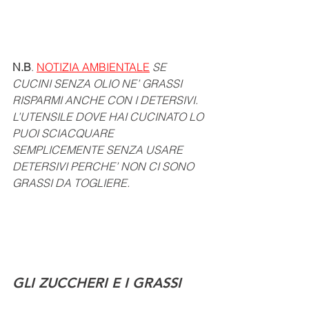
N.B
. 
NOTIZIA AMBIENTALE
SE 
CUCINI SENZA OLIO NE’ GRASSI 
RISPARMI ANCHE CON I DETERSIVI. 
L’UTENSILE DOVE HAI CUCINATO LO 
PUOI SCIACQUARE 
SEMPLICEMENTE SENZA USARE 
DETERSIVI PERCHE’ NON CI SONO 
GRASSI DA TOGLIERE. 
GLI ZUCCHERI E I GRASSI