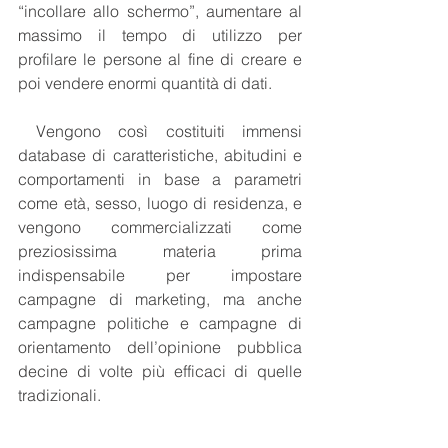
“incollare allo schermo”, aumentare al 
massimo il tempo di utilizzo per 
profilare le persone al fine di creare e 
poi vendere enormi quantità di dati. 
 Vengono così costituiti immensi 
database di caratteristiche, abitudini e 
comportamenti in base a parametri 
come età, sesso, luogo di residenza, e 
vengono commercializzati come 
preziosissima materia prima 
indispensabile per impostare 
campagne di marketing, ma anche 
campagne politiche e campagne di 
orientamento dell’opinione pubblica 
decine di volte più efficaci di quelle 
tradizionali. 