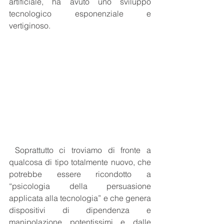
artificiale, ha avuto uno sviluppo 
tecnologico esponenziale e 
vertiginoso. 
 Soprattutto ci troviamo di fronte a 
qualcosa di tipo totalmente nuovo, che 
potrebbe essere ricondotto a 
“psicologia della persuasione 
applicata alla tecnologia” e che genera 
dispositivi di dipendenza e 
manipolazione potentissimi e dalle 