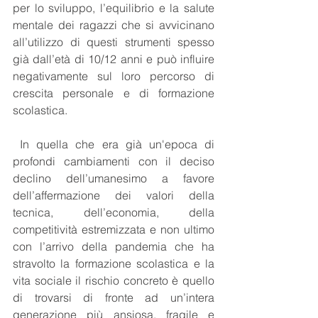
per lo sviluppo, l’equilibrio e la salute 
mentale dei ragazzi che si avvicinano 
all’utilizzo di questi strumenti spesso 
già dall’età di 10/12 anni e può influire 
negativamente sul loro percorso di 
crescita personale e di formazione 
scolastica. 
 In quella che era già un'epoca di 
profondi cambiamenti con il deciso 
declino dell’umanesimo a favore 
dell’affermazione dei valori della 
tecnica, dell’economia, della 
competitività estremizzata e non ultimo 
con l’arrivo della pandemia che ha 
stravolto la formazione scolastica e la 
vita sociale il rischio concreto è quello 
di trovarsi di fronte ad un’intera 
generazione più ansiosa, fragile e 