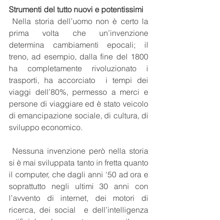
Strumenti del tutto nuovi e potentissimi
 Nella storia dell’uomo non è certo la 
prima volta che un’invenzione 
determina cambiamenti epocali; il 
treno, ad esempio, dalla fine del 1800 
ha completamente rivoluzionato i 
trasporti, ha accorciato  i tempi dei 
viaggi dell’80%, permesso a merci e 
persone di viaggiare ed è stato veicolo 
di emancipazione sociale, di cultura, di 
sviluppo economico.  
 Nessuna invenzione però nella storia 
si è mai sviluppata tanto in fretta quanto 
il computer, che dagli anni ‘50 ad ora e 
soprattutto negli ultimi 30 anni con 
l’avvento di internet, dei motori di 
ricerca, dei social  e dell’intelligenza 