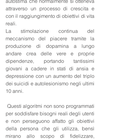
autostima che normalmente si otteneva 
attraverso un processo di crescita e 
con il raggiungimento di obiettivi di vita 
reali. 
La stimolazione continua del 
meccanismo del piacere tramite la 
produzione di dopamina a lungo 
andare crea delle vere e proprie 
dipendenze, portando tantissimi 
giovani a cadere in stati di ansia e 
depressione con un aumento del triplo 
dei suicidi e autolesionismo negli ultimi 
10 anni.  
 Questi algoritmi non sono programmati 
per soddisfare bisogni reali degli utenti 
e non perseguono affatto gli obiettivi 
della persona che gli utilizza, bensì 
mirano allo scopo di fidelizzare, 