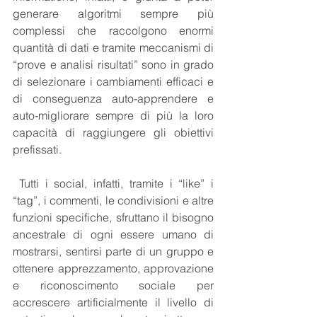
generare algoritmi sempre più 
complessi che raccolgono enormi 
quantità di dati e tramite meccanismi di 
“prove e analisi risultati” sono in grado 
di selezionare i cambiamenti efficaci e 
di conseguenza auto-apprendere e 
auto-migliorare sempre di più la loro 
capacità di raggiungere gli obiettivi 
prefissati. 
 Tutti i social, infatti, tramite i “like” i 
“tag”, i commenti, le condivisioni e altre 
funzioni specifiche, sfruttano il bisogno 
ancestrale di ogni essere umano di 
mostrarsi, sentirsi parte di un gruppo e 
ottenere apprezzamento, approvazione 
e riconoscimento sociale per 
accrescere artificialmente il livello di 