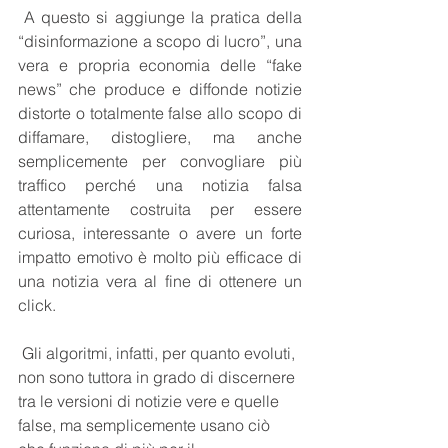
 A questo si aggiunge la pratica della 
“disinformazione a scopo di lucro”, una 
vera e propria economia delle “fake 
news” che produce e diffonde notizie 
distorte o totalmente false allo scopo di 
diffamare, distogliere, ma anche 
semplicemente per convogliare più 
traffico perché una notizia falsa 
attentamente costruita per essere 
curiosa, interessante o avere un forte 
impatto emotivo è molto più efficace di 
una notizia vera al fine di ottenere un 
click. 
 Gli algoritmi, infatti, per quanto evoluti, 
non sono tuttora in grado di discernere 
tra le versioni di notizie vere e quelle 
false, ma semplicemente usano ciò 