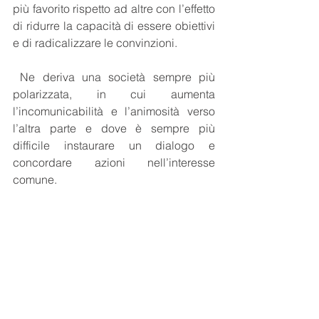
più favorito rispetto ad altre con l’effetto 
di ridurre la capacità di essere obiettivi 
e di radicalizzare le convinzioni. 
 Ne deriva una società sempre più 
polarizzata, in cui aumenta 
l’incomunicabilità e l’animosità verso 
l’altra parte e dove è sempre più 
difficile instaurare un dialogo e 
concordare azioni nell’interesse 
comune.  