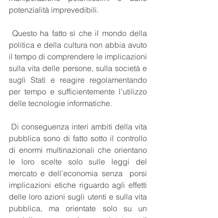
potenzialità imprevedibili. 
 Questo ha fatto sì che il mondo della 
politica e della cultura non abbia avuto 
il tempo di comprendere le implicazioni 
sulla vita delle persone, sulla società e 
sugli Stati e reagire regolamentando 
per tempo e sufficientemente l’utilizzo 
delle tecnologie informatiche. 
 Di conseguenza interi ambiti della vita 
pubblica sono di fatto sotto il controllo 
di enormi multinazionali che orientano 
le loro scelte solo sulle leggi del 
mercato e dell’economia senza  porsi 
implicazioni etiche riguardo agli effetti 
delle loro azioni sugli utenti e sulla vita 
pubblica, ma orientate solo su un 