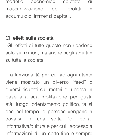
modello economico spietato di 
massimizzazione dei profitti e 
accumulo di immensi capitali.
Gli effetti sulla società
 Gli effetti di tutto questo non ricadono 
solo sui minori, ma anche sugli adulti e 
su tutta la società. 
 La funzionalità per cui ad ogni utente 
viene mostrato un diverso “feed” o 
diversi risultati sui motori di ricerca in 
base alla sua profilazione per gusti, 
età, luogo, orientamento politico, fa sì 
che nel tempo le persone vengano a 
trovarsi in una sorta “di bolla” 
informativa/culturale per cui l’accesso a 
informazioni di un certo tipo è sempre 