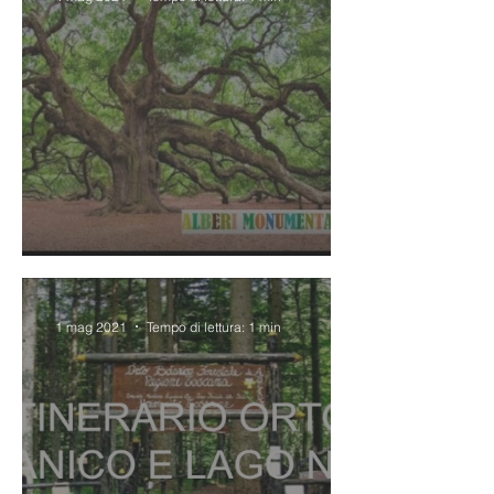
Gli alberi monumentali
1 mag 2021
Tempo di lettura: 1 min