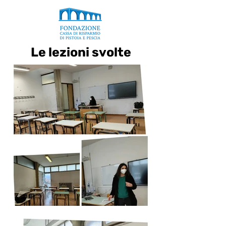
Le lezioni svolte