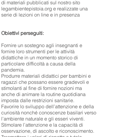
di materiali pubblicati sul nostro sito
legambientepistoia.org e realizzate una
serie di lezioni on line e in presenza
Obiettivi perseguiti:
Fornire un sostegno agli insegnanti e
fornire loro strumenti per le attività
didattiche in un momento storico di
particolare difficoltà a causa della
pandemia.
Produrre materiali didattici per bambini e
ragazzi che possano essere gradevoli e
stimolanti al fine di fornire nozioni ma
anche di animare la routine quotidiana
imposta dalle restrizioni sanitarie.
Favorire lo sviluppo dell’attenzione e della
curiosità nonché conoscenze basilari verso
l’ambiente naturale e gli esseri viventi.
Stimolare l’attenzione e la capacità di
osservazione, di ascolto e riconoscimento.