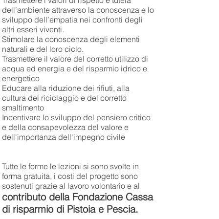
Trasmettere i valori di rispetto e tutela
dell’ambiente attraverso la conoscenza e lo
sviluppo dell’empatia nei confronti degli
altri esseri viventi.
Stimolare la conoscenza degli elementi
naturali e del loro ciclo.
Trasmettere il valore del corretto utilizzo di
acqua ed energia e del risparmio idrico e
energetico
Educare alla riduzione dei rifiuti, alla
cultura del riciclaggio e del corretto
smaltimento
Incentivare lo sviluppo del pensiero critico
e della consapevolezza del valore e
dell'importanza dell'impegno civile
Tutte le forme le lezioni si sono svolte in
forma gratuita, i costi del progetto sono
sostenuti grazie al lavoro volontario e al
contributo della Fondazione Cassa
di risparmio di Pistoia e Pescia.