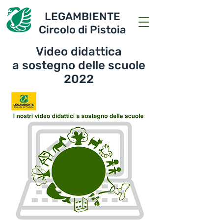
LEGAMBIENTE
Circolo di Pistoia
Video didattica
a sostegno delle scuole
2022