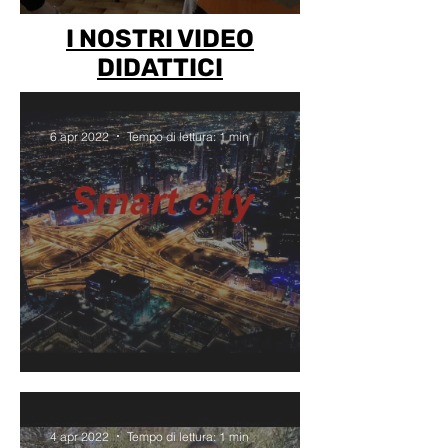
I NOSTRI VIDEO
DIDATTICI
6 apr 2022
Tempo di lettura: 1 min
SMART CITY
4 apr 2022
Tempo di lettura: 1 min