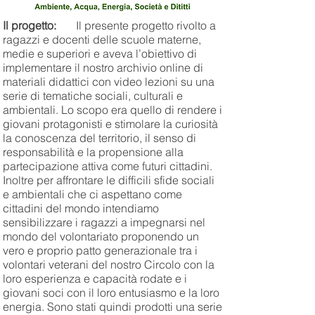
Il progetto:
Il presente progetto rivolto a
ragazzi e docenti delle scuole materne,
medie e superiori e aveva l’obiettivo di
implementare il nostro archivio online di
materiali didattici con video lezioni su una
serie di tematiche sociali, culturali e
ambientali. Lo scopo era quello di rendere i
giovani protagonisti e stimolare la curiosità
la conoscenza del territorio, il senso di
responsabilità e la propensione alla
partecipazione attiva come futuri cittadini.
Inoltre per affrontare le difficili sfide sociali
e ambientali che ci aspettano come
cittadini del mondo intendiamo
sensibilizzare i ragazzi a impegnarsi nel
mondo del volontariato proponendo un
vero e proprio patto generazionale tra i
volontari veterani del nostro Circolo con la
loro esperienza e capacità rodate e i
giovani soci con il loro entusiasmo e la loro
energia. Sono stati quindi prodotti una serie