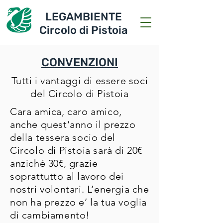
LEGAMBIENTE
Circolo di Pistoia
CONVENZIONI
Tutti i vantaggi di essere soci
del Circolo di Pistoia
Cara amica, caro amico,
anche quest’anno il prezzo
della tessera socio del
Circolo di Pistoia sarà di 20€
anziché 30€, grazie
soprattutto al lavoro dei
nostri volontari. L’energia che
non ha prezzo e’ la tua voglia
di cambiamento!