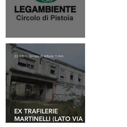
Bilancio sociale 2025
23 feb
Tempo di lettura: 1 min
EX TRAFILERIE
MARTINELLI (LATO VIA
CILIEGIOLE).