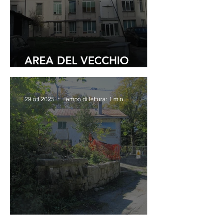
AREA DEL VECCHIO
CEPPO.
29 ott 2025
Tempo di lettura: 1 min