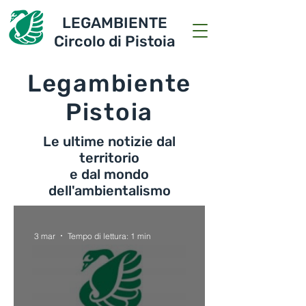
LEGAMBIENTE
Circolo di Pistoia
Legambiente
Pistoia
Le ultime notizie dal
territorio
e dal mondo
dell'ambientalismo
3 mar
Tempo di lettura: 1 min