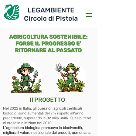
LEGAMBIENTE
Circolo di Pistoia
AGRICOLTURA SOSTENIBILE:
FORSE IL PROGRESSO E'
RITORNARE AL PASSATO
Il PROGETTO
Nel 2022 in Italia, gli operatori agricoli certificati
biologici sono aumentati del 7% rispetto all'anno
precedente, superando le 92 mila unità. Questo trend
di crescita è iniziato nel 2010.
L'agricoltura biologica promuove la biodiversità,
migliora il valore nutrizionale dei prodotti, aumenta la