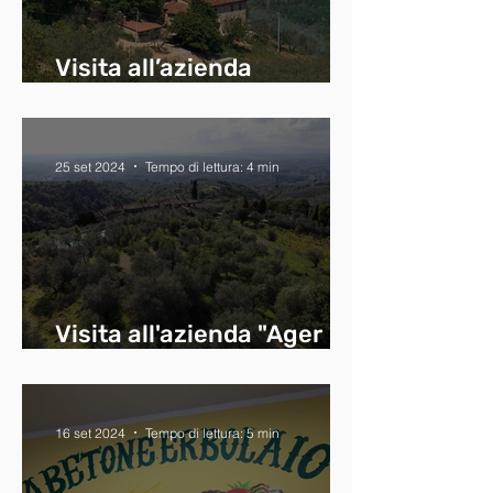
Visita all’azienda
“Baugiano”
25 set 2024
Tempo di lettura: 4 min
Visita all'azienda "Ager
Oliva"
16 set 2024
Tempo di lettura: 5 min