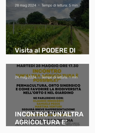
28 mag 2024
Tempo di lettura: 5 min
Visita al PODERE DI
MONAVERDE
24 mag 2024
Tempo di lettura: 1 min
INCONTRO "UN'ALTRA
AGRICOLTURA E'
POSSIBILE?"