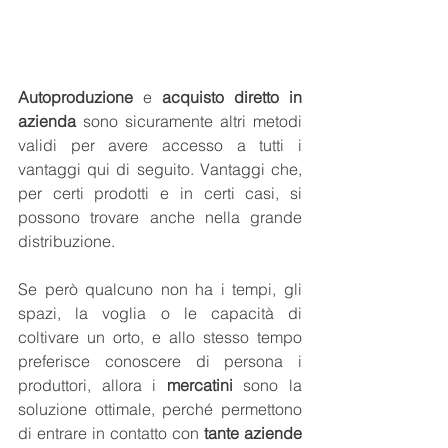
Autoproduzione
 e 
acquisto diretto in 
azienda
 sono sicuramente altri metodi 
validi per avere accesso a tutti i 
vantaggi qui di seguito. Vantaggi che, 
per certi prodotti e in certi casi, si 
possono trovare anche nella grande 
distribuzione.
Se però qualcuno non ha i tempi, gli 
spazi, la voglia o le capacità di 
coltivare un orto, e allo stesso tempo 
preferisce conoscere di persona i 
produttori, allora i 
mercatini
 sono la 
soluzione ottimale, perché permettono 
di entrare in contatto con 
tante aziende 