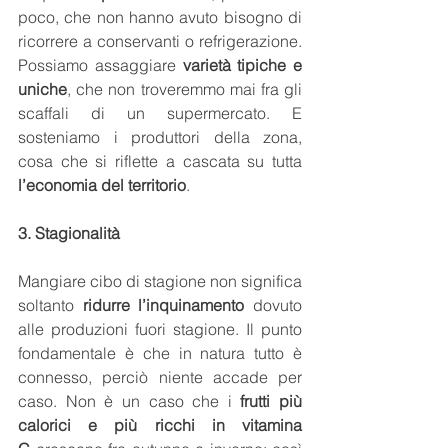
poco, che non hanno avuto bisogno di 
ricorrere a conservanti o refrigerazione. 
Possiamo assaggiare 
varietà tipiche e 
uniche
, che non troveremmo mai fra gli 
scaffali di un supermercato. E 
sosteniamo i produttori della zona, 
cosa che si riflette a cascata su tutta 
l’economia del territorio
.
3. Stagionalità
Mangiare cibo di stagione non significa 
soltanto 
ridurre l’inquinamento
 dovuto 
alle produzioni fuori stagione. Il punto 
fondamentale è che in natura tutto è 
connesso, perciò niente accade per 
caso. Non è un caso che i 
frutti più 
calorici e più ricchi in vitamina 