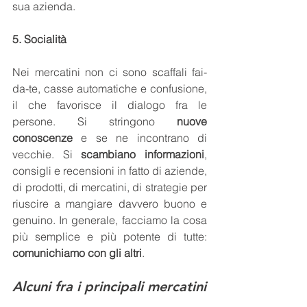
sua azienda.
5. Socialità
Nei mercatini non ci sono scaffali fai-
da-te, casse automatiche e confusione, 
il che favorisce il dialogo fra le 
persone. Si stringono 
nuove 
conoscenze
 e se ne incontrano di 
vecchie. Si 
scambiano informazioni
, 
consigli e recensioni in fatto di aziende, 
di prodotti, di mercatini, di strategie per 
riuscire a mangiare davvero buono e 
genuino. In generale, facciamo la cosa 
più semplice e più potente di tutte: 
comunichiamo con gli altri
.
Alcuni fra i principali mercatini