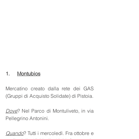
1.      
Montubios
Mercatino creato dalla rete dei GAS 
(Gruppi di Acquisto Solidate) di Pistoia.
Dove
? Nel Parco di Montuliveto, in via 
Pellegrino Antonini.
Quando
? Tutti i mercoledì. Fra ottobre e 