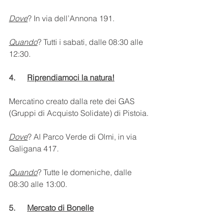
Dove
? In via dell’Annona 191.
Quando
? Tutti i sabati, dalle 08:30 alle 
12:30.
4.      
Riprendiamoci la natura!
Mercatino creato dalla rete dei GAS 
(Gruppi di Acquisto Solidate) di Pistoia.
Dove
? Al Parco Verde di Olmi, in via 
Galigana 417.
Quando
? Tutte le domeniche, dalle 
08:30 alle 13:00.
5.      
Mercato di Bonelle