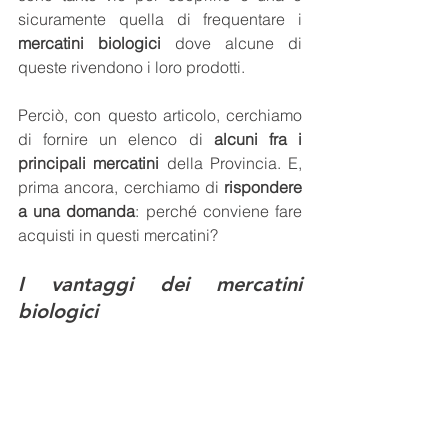
sicuramente quella di frequentare i 
mercatini biologici
 dove alcune di 
queste rivendono i loro prodotti.
Perciò, con questo articolo, cerchiamo 
di fornire un elenco di 
alcuni fra i 
principali mercatini
 della Provincia. E, 
prima ancora, cerchiamo di 
rispondere 
a una domanda
: perché conviene fare 
acquisti in questi mercatini?
I vantaggi dei mercatini 
biologici