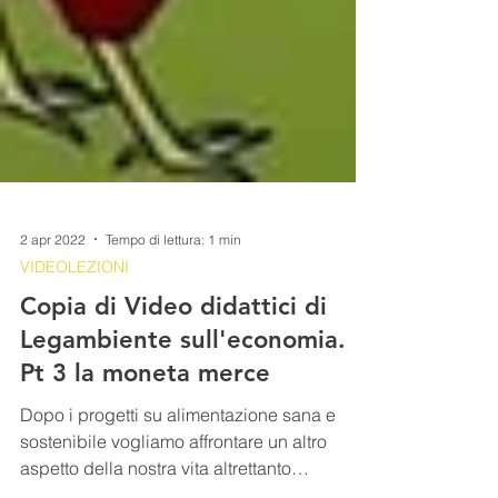
2 apr 2022
Tempo di lettura: 1 min
VIDEOLEZIONI
Copia di Video didattici di
Legambiente sull'economia.
Pt 3 la moneta merce
Dopo i progetti su alimentazione sana e
sostenibile vogliamo affrontare un altro