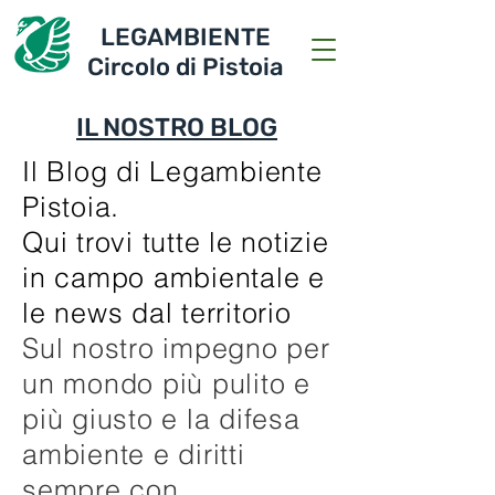
LEGAMBIENTE
Circolo di Pistoia
IL NOSTRO BLOG
Il Blog di Legambiente
Pistoia.
Qui trovi tutte le notizie
in campo ambientale e
le news dal territorio
Sul nostro impegno per
un mondo più pulito e
più giusto e la difesa
ambiente e diritti
sempre con