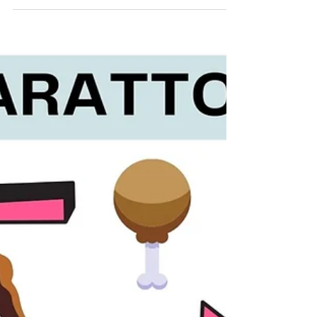
Fedi Fermi