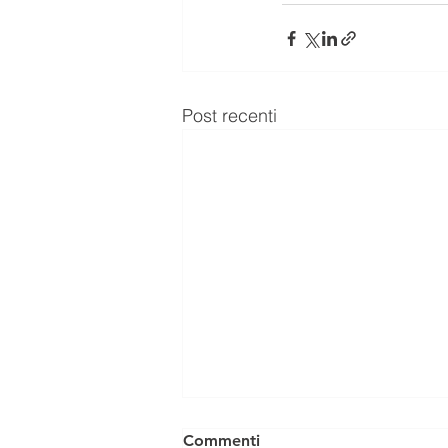
Post recenti
Commenti