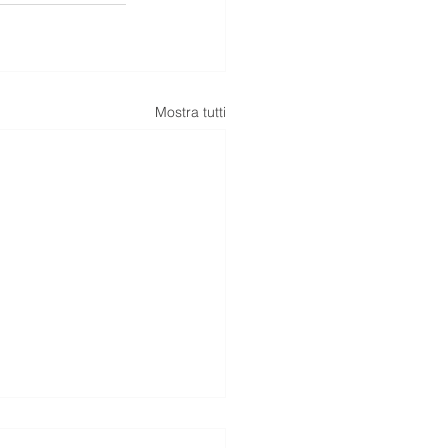
Mostra tutti