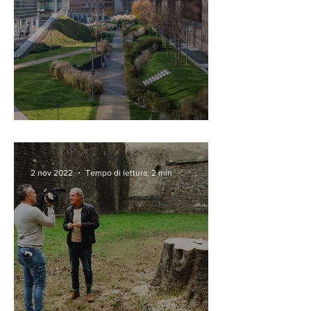
Ecosistema urbano 2022
2 nov 2022
Tempo di lettura: 2 min