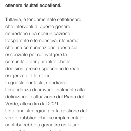
ottenere risultati eccellenti.
Tuttavia, è fondamentale sottolineare 
che interventi di questo genere 
richiedono una comunicazione 
trasparente e tempestiva: riteniamo 
che una comunicazione aperta sia 
essenziale per coinvolgere la 
comunità e per garantire che le 
decisioni prese rispecchino le reali 
esigenze del territorio.
In questo contesto, ribadiamo 
l'importanza di arrivare finalmente alla 
definizione e attuazione del Piano del 
Verde, atteso fin dal 2021. 
Un piano strategico per la gestione del 
verde pubblico che, se implementato, 
contribuirebbe a garantire un futuro 