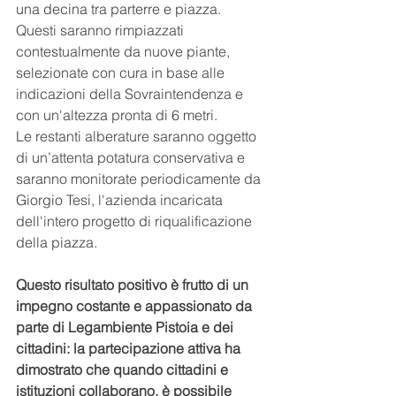
una decina tra parterre e piazza.
Questi saranno rimpiazzati 
contestualmente da nuove piante, 
selezionate con cura in base alle 
indicazioni della Sovraintendenza e 
con un'altezza pronta di 6 metri.
Le restanti alberature saranno oggetto 
di un’attenta potatura conservativa e 
saranno monitorate periodicamente da 
Giorgio Tesi, l'azienda incaricata 
dell'intero progetto di riqualificazione 
della piazza.
Questo risultato positivo è frutto di un 
impegno costante e appassionato da 
parte di Legambiente Pistoia e dei 
cittadini: la partecipazione attiva ha 
dimostrato che quando cittadini e 
istituzioni collaborano, è possibile 