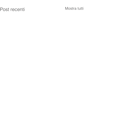
Mostra tutti
Post recenti
Commenti