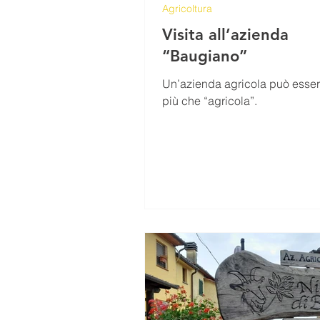
Agricoltura
Visita all’azienda
“Baugiano”
Un’azienda agricola può esser
più che “agricola”.