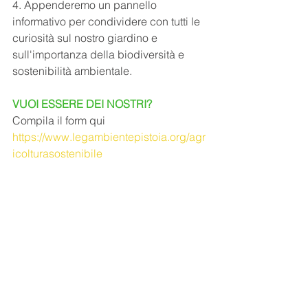
4. Appenderemo un pannello 
informativo per condividere con tutti le 
curiosità sul nostro giardino e 
sull'importanza della biodiversità e 
sostenibilità ambientale.
VUOI ESSERE DEI NOSTRI?
Compila il form qui 
https://www.legambientepistoia.org/agr
icolturasostenibile