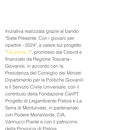
Iniziativa realizzata grazie al bando 
"Siete Presente. Con i giovani per 
ripartire - 2024", a valere sul progetto 
“
Giovanisì.it
”, promosso dal Cesvot e 
finanziato da Regione Toscana - 
Giovanisì, in accordo con la 
Presidenza del Consiglio dei Ministri 
Dipartimento per le Politiche Giovanili 
e il Servizio Civile Universale, con il 
contributo della Fondazione CariPT.
Progetto di Legambiente Pistoia e La 
Serra di Montuliveto, in partenariato 
con Podere MonaVerde, CIA, 
Vannucci Piante e con il patrocinio 
della Provincia di Pistoia.