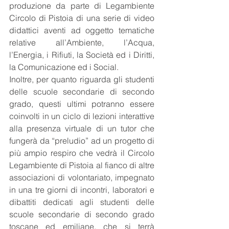
produzione da parte di Legambiente 
Circolo di Pistoia di una serie di video 
didattici aventi ad oggetto tematiche 
relative all’Ambiente, l’Acqua, 
l’Energia, i Rifiuti, la Società ed i Diritti, 
la Comunicazione ed i Social.
Inoltre, per quanto riguarda gli studenti 
delle scuole secondarie di secondo 
grado, questi ultimi potranno essere 
coinvolti in un ciclo di lezioni interattive 
alla presenza virtuale di un tutor che 
fungerà da “preludio” ad un progetto di 
più ampio respiro che vedrà il Circolo 
Legambiente di Pistoia al fianco di altre 
associazioni di volontariato, impegnato 
in una tre giorni di incontri, laboratori e 
dibattiti dedicati agli studenti delle 
scuole secondarie di secondo grado 
toscane ed emiliane, che si terrà 