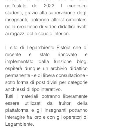
nell’estate del 2022. I medesimi 
studenti, grazie alla supervisione degli 
insegnanti, potranno altresì cimentarsi 
nella creazione di video didattici rivolti 
ai ragazzi delle scuole inferiori.  
Il sito di Legambiente Pistoia che di 
recente è stato rinnovato e 
implementato dalla funzione blog, 
ospiterà dunque un archivio didattico 
permanente - e di libera consultazione - 
sotto forma di post divisi per categorie 
anch’essi di tipo interattivo.
Tutti i materiali potranno liberamente 
essere utilizzati dai fruitori della 
piattaforma e gli insegnanti potranno 
interagire fra loro e con gli operatori di 
Legambiente.