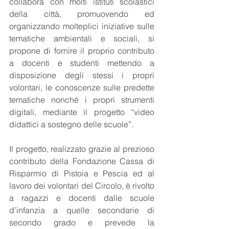
collabora con molti istituti scolastici 
della città, promuovendo ed 
organizzando molteplici iniziative sulle 
tematiche ambientali e sociali, si 
propone di fornire il proprio contributo 
a docenti e studenti mettendo a 
disposizione degli stessi i propri 
volontari, le conoscenze sulle predette 
tematiche nonché i propri strumenti 
digitali, mediante il progetto “video 
didattici a sostegno delle scuole”.
Il progetto, realizzato grazie al prezioso 
contributo della Fondazione Cassa di 
Risparmio di Pistoia e Pescia ed al 
lavoro dei volontari del Circolo, è rivolto 
a ragazzi e docenti dalle scuole 
d’infanzia a quelle secondarie di 
secondo grado e prevede la 