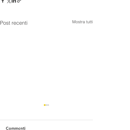
Mostra tutti
Post recenti
Commenti