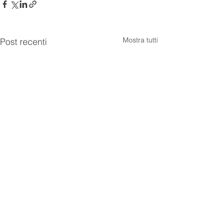
Mostra tutti
Post recenti