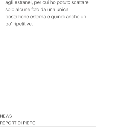
agli estranei, per cui ho potuto scattare 
solo alcune foto da una unica 
postazione esterna e quindi anche un 
po' ripetitive.
NEWS
REPORT DI PIERO