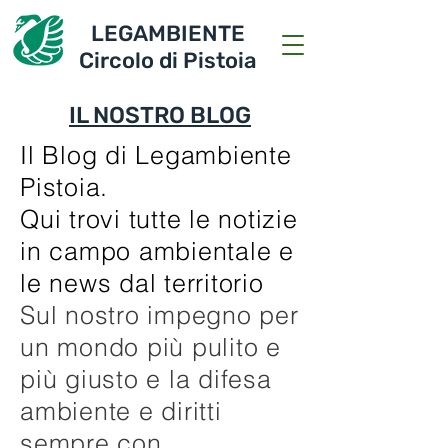
LEGAMBIENTE
Circolo di Pistoia
IL NOSTRO BLOG
Il Blog di Legambiente
Pistoia.
Qui trovi tutte le notizie
in campo ambientale e
le news dal territorio
Sul nostro impegno per
un mondo più pulito e
più giusto e la difesa
ambiente e diritti
sempre con