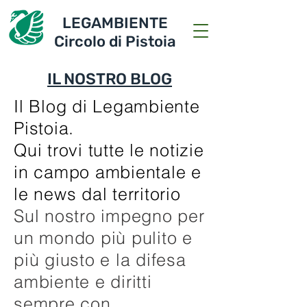
LEGAMBIENTE
Circolo di Pistoia
IL NOSTRO BLOG
Il Blog di Legambiente
Pistoia.
Qui trovi tutte le notizie
in campo ambientale e
le news dal territorio
Sul nostro impegno per
un mondo più pulito e
più giusto e la difesa
ambiente e diritti
sempre con