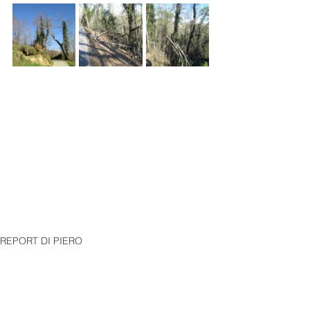
REPORT DI PIERO