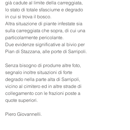
già cadute al limite della carreggiata, 
lo stato di totale sfasciume e degrado 
in cui si trova il bosco.
Altra situazione di piante infestate sia 
sulla carreggiata che sopra, di cui una 
particolarmente pericolante.
Due evidenze significative al bivio per 
Pian di Stazzana, alle porte di Sarripoli.
Senza bisogno di produrre altre foto, 
segnalo inoltre situazioni di forte 
degrado nella parte alta di Sarripoli, 
vicino al cimitero ed in altre strade di 
collegamento con le frazioni poste a 
quote superiori.
Piero Giovannelli.