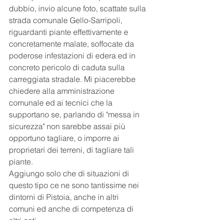
dubbio, invio alcune foto, scattate sulla 
strada comunale Gello-Sarripoli, 
riguardanti piante effettivamente e 
concretamente malate, soffocate da 
poderose infestazioni di edera ed in 
concreto pericolo di caduta sulla 
carreggiata stradale. Mi piacerebbe 
chiedere alla amministrazione 
comunale ed ai tecnici che la 
supportano se, parlando di "messa in 
sicurezza" non sarebbe assai più 
opportuno tagliare, o imporre ai 
proprietari dei terreni, di tagliare tali 
piante.
Aggiungo solo che di situazioni di 
questo tipo ce ne sono tantissime nei 
dintorni di Pistoia, anche in altri 
comuni ed anche di competenza di 