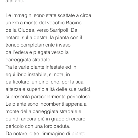
altri enti.
Le immagini sono state scattate a circa 
un km a monte del vecchio Bacino 
della Giudea, verso Sarripoli. Da 
notare, sulla destra, la pianta con il 
tronco completamente invaso 
dall'edera e piegata verso la 
carreggiata stradale.
Tra le varie piante infestate ed in 
equilibrio instabile, si nota, in 
particolare, un pino, che, per la sua 
altezza e superficialità delle sue radici, 
si presenta particolarmente pericoloso.
Le piante sono incombenti appena a 
monte della carreggiata stradale e 
quindi ancora più in grado di creare 
pericolo con una loro caduta.
Da notare, oltre l'immagine di piante 