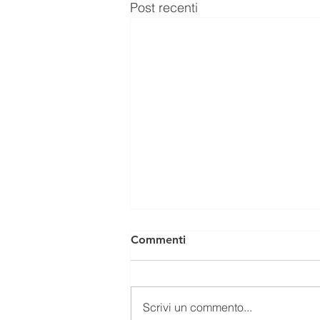
Post recenti
Commenti
Scrivi un commento...