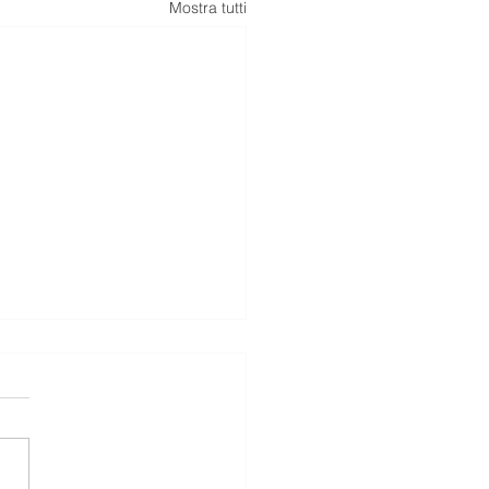
Mostra tutti