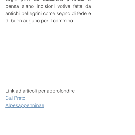
pensa siano incisioni votive fatte da 
antichi pellegrini come segno di fede e 
di buon augurio per il cammino.
Link ad articoli per approfondire
Cai Prato
Alpesappenninae