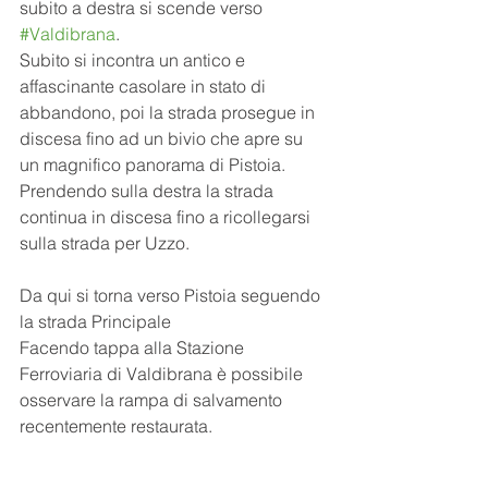
subito a destra si scende verso 
#Valdibrana
. 
Subito si incontra un antico e 
affascinante casolare in stato di 
abbandono, poi la strada prosegue in 
discesa fino ad un bivio che apre su 
un magnifico panorama di Pistoia.
Prendendo sulla destra la strada 
continua in discesa fino a ricollegarsi 
sulla strada per Uzzo.
Da qui si torna verso Pistoia seguendo 
la strada Principale
Facendo tappa alla Stazione 
Ferroviaria di Valdibrana è possibile 
osservare la rampa di salvamento 
recentemente restaurata.   