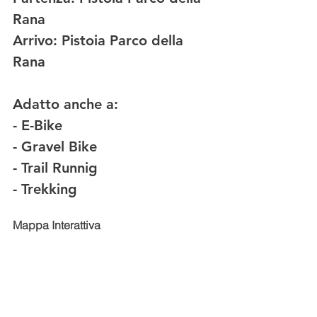
Rana
Arrivo:
 Pistoia Parco della 
Rana
Adatto anche a:
- E-Bike
- Gravel Bike  
- Trail Runnig 
- Trekking 
Mappa Interattiva