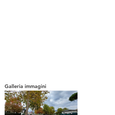
Galleria immagini