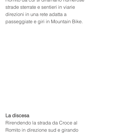
strade sterrate e sentieri in viarie 
direzioni in una rete adatta a 
passeggiate e giri in Mountain Bike.
La discesa
Rirendendo la strada da Croce al 
Romito in direzione sud e girando 