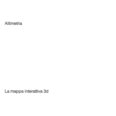
Altimetria
La mappa interattiva 3d