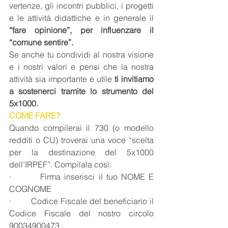
vertenze, gli incontri pubblici, i progetti 
e le attività didattiche e in generale il 
“fare opinione”, per influenzare il 
“comune sentire”.
Se anche tu condividi al nostra visione 
e i nostri valori e pensi che la nostra 
attività sia importante e utile
 ti invitiamo 
a sostenerci tramite lo strumento del 
5x1000.
COME FARE?
Quando compilerai il 730 (o modello 
redditi o CU) troverai una voce “scelta 
per la destinazione del 5x1000 
dell’IRPEF”. Compilala così:
·        Firma inserisci il tuo NOME E 
COGNOME
·        Codice Fiscale del beneficiario il 
Codice Fiscale del nostro circolo 
90034900473