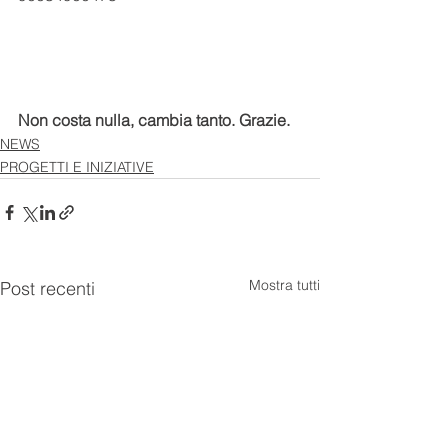
Non costa nulla, cambia tanto. Grazie.
NEWS
PROGETTI E INIZIATIVE
Mostra tutti
Post recenti