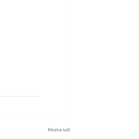
Mostra tutti