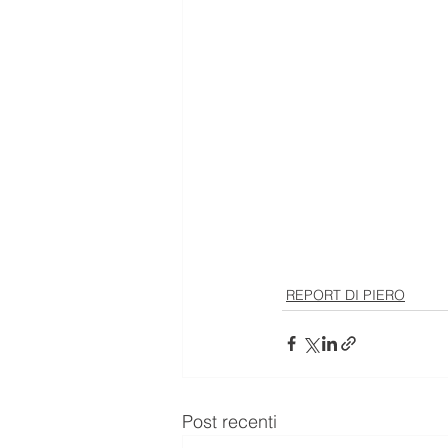
REPORT DI PIERO
Post recenti