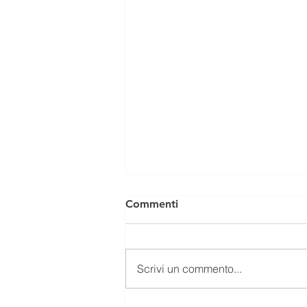
Commenti
Scrivi un commento...