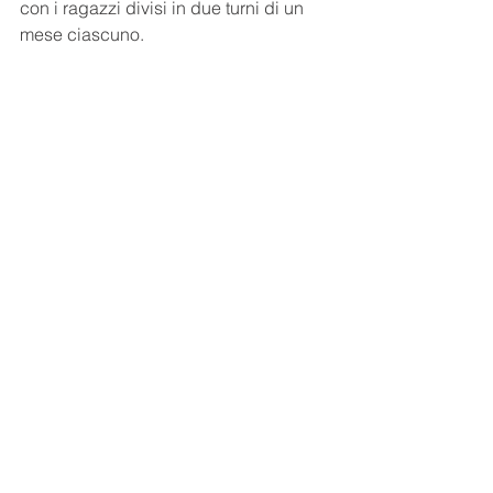
con i ragazzi divisi in due turni di un 
mese ciascuno.