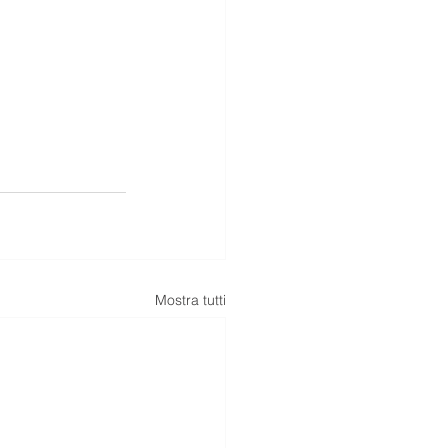
Mostra tutti