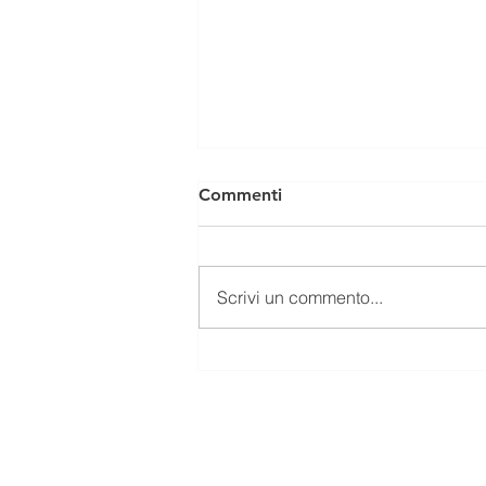
Commenti
Scrivi un commento...
Bilancio sociale 2025