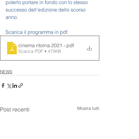
poterlo portare in fondo con lo stesso 
successo dell’edizione dello scorso 
anno.
Scarica il programma in pdf.
cinema ritorna 2021 -
.pdf
Scarica PDF • 470KB
NEWS
Mostra tutti
Post recenti