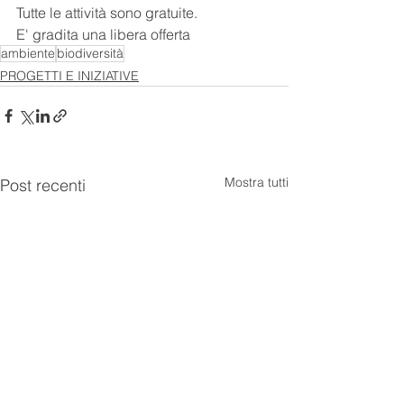
Tutte le attività sono gratuite.
E' gradita una libera offerta
ambiente
biodiversità
PROGETTI E INIZIATIVE
Mostra tutti
Post recenti