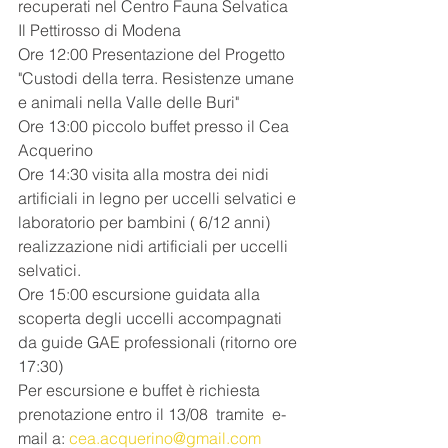
recuperati nel Centro Fauna Selvatica 
Il Pettirosso di Modena
Ore 12:00 Presentazione del Progetto 
"Custodi della terra. Resistenze umane 
e animali nella Valle delle Buri" 
Ore 13:00 piccolo buffet presso il Cea 
Acquerino
Ore 14:30 visita alla mostra dei nidi 
artificiali in legno per uccelli selvatici e 
laboratorio per bambini ( 6/12 anni) 
realizzazione nidi artificiali per uccelli 
selvatici.
Ore 15:00 escursione guidata alla 
scoperta degli uccelli accompagnati 
da guide GAE professionali (ritorno ore 
17:30)
Per escursione e buffet è richiesta 
prenotazione entro il 13/08  tramite  e-
mail a: 
cea.acquerino@gmail.com