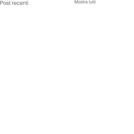
Mostra tutti
Post recenti
Commenti