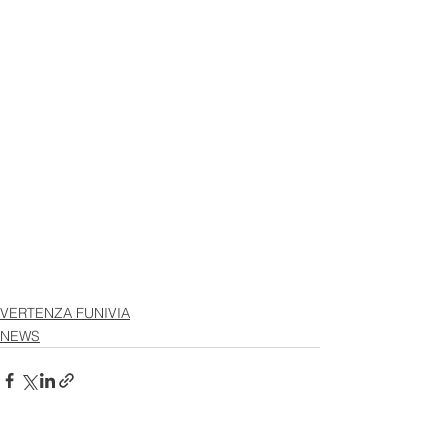
VERTENZA FUNIVIA
NEWS