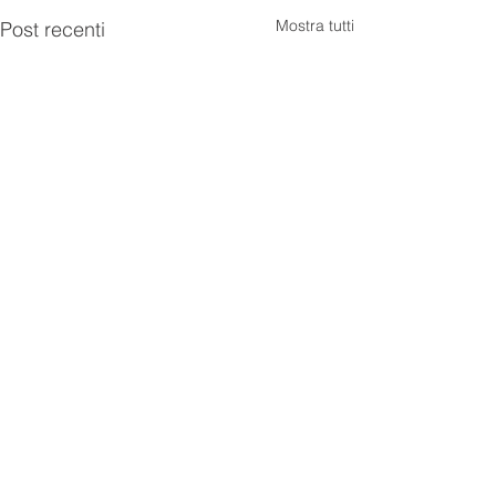
Mostra tutti
Post recenti
Commenti