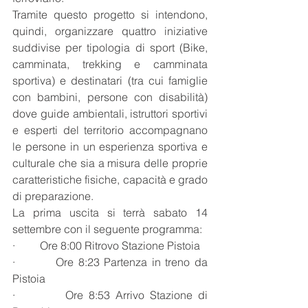
Tramite questo progetto si intendono, 
quindi, organizzare quattro iniziative 
suddivise per tipologia di sport (Bike, 
camminata, trekking e camminata 
sportiva) e destinatari (tra cui famiglie 
con bambini, persone con disabilità) 
dove guide ambientali, istruttori sportivi 
e esperti del territorio accompagnano 
le persone in un esperienza sportiva e 
culturale che sia a misura delle proprie 
caratteristiche fisiche, capacità e grado 
di preparazione.
La prima uscita si terrà sabato 14 
settembre con il seguente programma: 
·         Ore 8:00 Ritrovo Stazione Pistoia
·         Ore 8:23 Partenza in treno da 
Pistoia
·         Ore 8:53 Arrivo Stazione di 