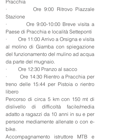
Pracchia
·         Ore 9:00 Ritrovo Piazzale 
Stazione
·         Ore 9:00-10:00 Breve visita a 
Paese di Pracchia e località Setteponti
·         Ore 11:00 Arrivo a Orsigna e visita 
al molino di Giamba con spiegazione 
del funzionamento del mulino ad acqua 
da parte del mugnaio.
·         Ore 12:30 Pranzo al sacco
·         Ore 14:30 Rientro a Pracchia per 
treno delle 15:44 per Pistoia o rientro 
libero
Percorso di circa 5 km con 150 mt di 
dislivello di difficoltà facile/media 
adatto a ragazzi da 10 anni in su e per 
persone mediamente allenate o con e-
bike.  
Accompagnamento istruttore MTB e 