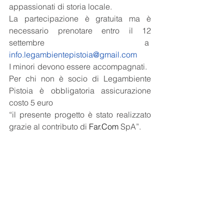
appassionati di storia locale.
La partecipazione è gratuita ma è 
necessario prenotare entro il 12 
settembre a  
info.legambientepistoia@gmail.com
I minori devono essere accompagnati.   
Per chi non è socio di Legambiente 
Pistoia è obbligatoria assicurazione 
costo 5 euro
“il presente progetto è stato realizzato 
grazie al contributo di
Far.Com
SpA”.