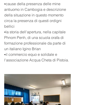
▪cause della presenza delle mine 
antiuomo in Cambogia e descrizione 
della situazione in questo momento 
circa la presenza di questi ordigni 
bellici
▪la storia dell'apertura, nella capitale 
Phnom Penh, di una scuola orafa di 
formazione professionale da parte di 
un italiano Igino Brian
▪il commercio equo e solidale e 
l'associazione Acqua Cheta di Pistoia.