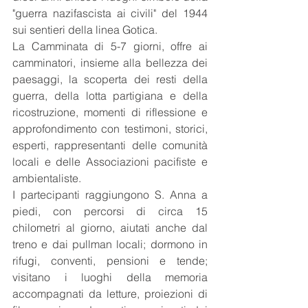
"guerra nazifascista ai civili" del 1944 
sui sentieri della linea Gotica.
La Camminata di 5-7 giorni, offre ai 
camminatori, insieme alla bellezza dei 
paesaggi, la scoperta dei resti della 
guerra, della lotta partigiana e della 
ricostruzione, momenti di riflessione e 
approfondimento con testimoni, storici, 
esperti, rappresentanti delle comunità 
locali e delle Associazioni pacifiste e 
ambientaliste. 
I partecipanti raggiungono S. Anna a 
piedi, con percorsi di circa 15 
chilometri al giorno, aiutati anche dal 
treno e dai pullman locali; dormono in 
rifugi, conventi, pensioni e tende; 
visitano i luoghi della memoria 
accompagnati da letture, proiezioni di 