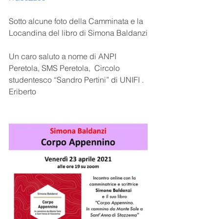
Sotto alcune foto della Camminata e la 
Locandina del libro di Simona Baldanzi
Un caro saluto a nome di ANPI 
Peretola, SMS Peretola,  Circolo 
studentesco “Sandro Pertini” di UNIFI .
Eriberto