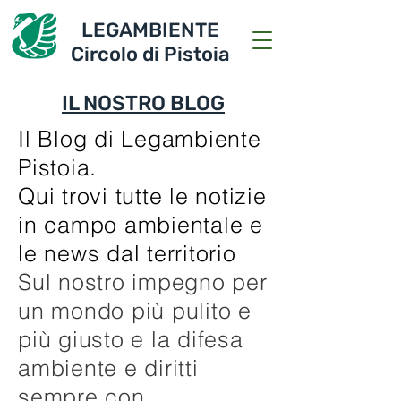
LEGAMBIENTE
Circolo di Pistoia
IL NOSTRO BLOG
Il Blog di Legambiente
Pistoia.
Qui trovi tutte le notizie
in campo ambientale e
le news dal territorio
Sul nostro impegno per
un mondo più pulito e
più giusto e la difesa
ambiente e diritti
sempre con