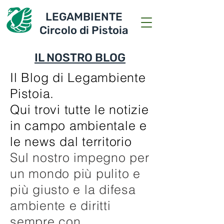
LEGAMBIENTE
Circolo di Pistoia
IL NOSTRO BLOG
Il Blog di Legambiente
Pistoia.
Qui trovi tutte le notizie
in campo ambientale e
le news dal territorio
Sul nostro impegno per
un mondo più pulito e
più giusto e la difesa
ambiente e diritti
sempre con