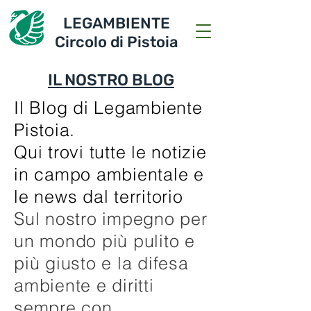
LEGAMBIENTE
Circolo di Pistoia
IL NOSTRO BLOG
Il Blog di Legambiente
Pistoia.
Qui trovi tutte le notizie
in campo ambientale e
le news dal territorio
Sul nostro impegno per
un mondo più pulito e
più giusto e la difesa
ambiente e diritti
sempre con