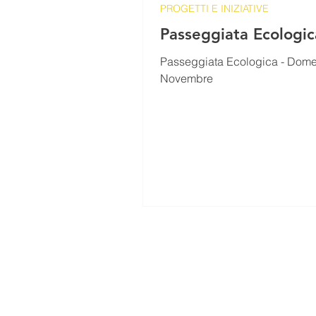
PROGETTI E INIZIATIVE
Passeggiata Ecologic
Passeggiata Ecologica - Dome
Novembre