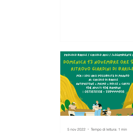
dallo spartiacque...
5 nov 2022
Tempo di lettura: 1 min