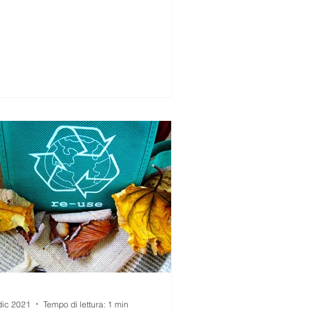
dic 2021
Tempo di lettura: 1 min