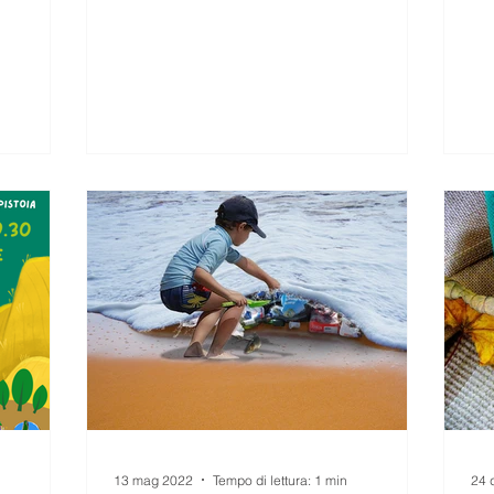
13 mag 2022
Tempo di lettura: 1 min
24 