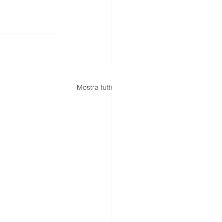
Mostra tutti