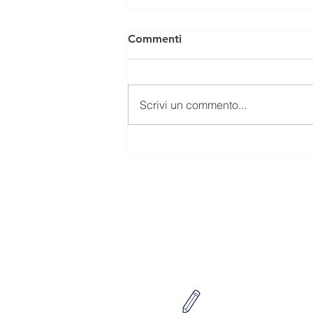
Commenti
Scrivi un commento...
Bilancio sociale 2025