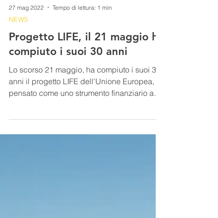
27 mag 2022
Tempo di lettura: 1 min
NEWS
Progetto LIFE, il 21 maggio ha
compiuto i suoi 30 anni
Lo scorso 21 maggio, ha compiuto i suoi 30
anni il progetto LIFE dell'Unione Europea,
pensato come uno strumento finanziario a
sostegno...