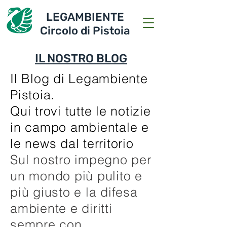
LEGAMBIENTE
Circolo di Pistoia
IL NOSTRO BLOG
Il Blog di Legambiente
Pistoia.
Qui trovi tutte le notizie
in campo ambientale e
le news dal territorio
Sul nostro impegno per
un mondo più pulito e
più giusto e la difesa
ambiente e diritti
sempre con