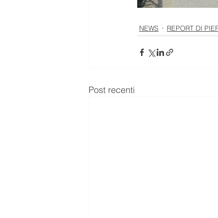
NEWS
REPORT DI PIE
Post recenti