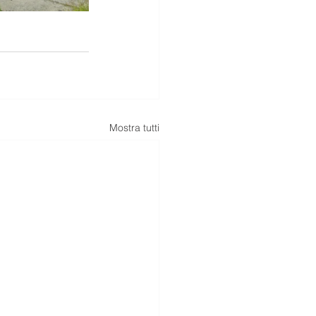
Mostra tutti