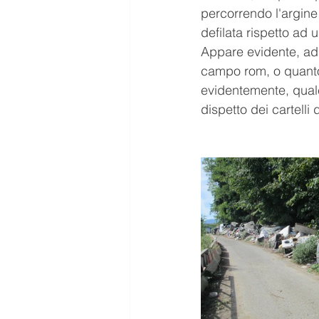
percorrendo l'argine
defilata rispetto ad 
Appare evidente, ad 
campo rom, o quantom
evidentemente, qual
dispetto dei cartelli 