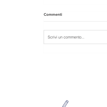
Commenti
Scrivi un commento...
Bilancio sociale 2025