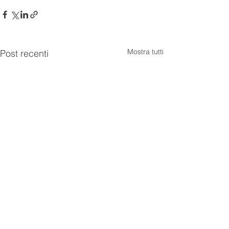
Mostra tutti
Post recenti