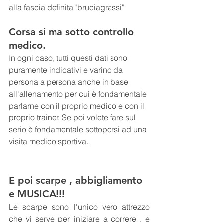
alla fascia definita "bruciagrassi"
Corsa si ma sotto controllo 
medico.
In ogni caso, tutti questi dati sono 
puramente indicativi e varino da 
persona a persona anche in base 
all'allenamento per cui è fondamentale 
parlarne con il proprio medico e con il 
proprio trainer. Se poi volete fare sul 
serio è fondamentale sottoporsi ad una 
visita medico sportiva.
E poi scarpe , abbigliamento 
e MUSICA!!!
Le scarpe sono l'unico vero attrezzo 
che vi serve per iniziare a correre , e 