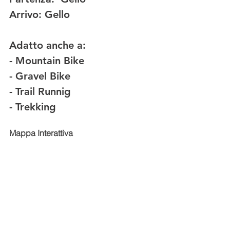
Arrivo:
 Gello
Adatto anche a:
- Mountain Bike
- Gravel Bike  
- Trail Runnig 
- Trekking 
Mappa Interattiva