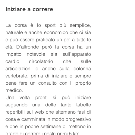
Iniziare a correre
La corsa è lo sport più semplice, 
naturale e anche economico che ci sia 
e può essere praticato un po' a tutte le 
età. D'altronde però la corsa ha un 
impatto notevole sia sull'apparato 
cardio circolatorio che sulle 
articolazioni e anche sulla colonna 
vertebrale, prima di iniziare e sempre 
bene fare un consulto con il proprio 
medico. 
Una volta pronti si può iniziare 
seguendo una delle tante tabelle 
reperibili sul web che alternano fasi di 
cosa e camminata in modo progressivo 
e che in poche settimane ci mettono in 
grado di correre i nostri primi 5 km .