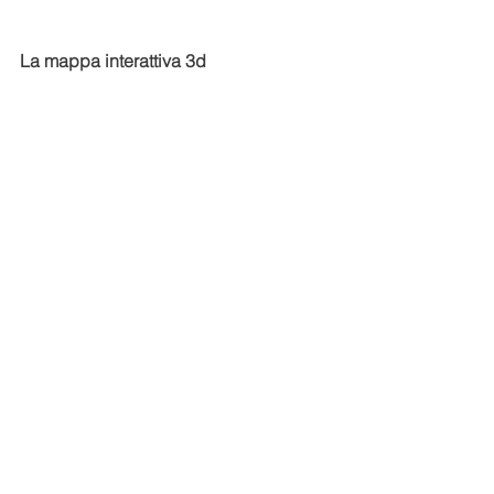
La mappa interattiva 3d