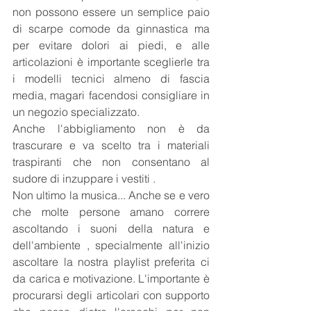
non possono essere un semplice paio 
di scarpe comode da ginnastica ma 
per evitare dolori ai piedi, e alle 
articolazioni è importante sceglierle tra 
i modelli tecnici almeno di fascia 
media, magari facendosi consigliare in 
un negozio specializzato.
Anche l'abbigliamento non è da 
trascurare e va scelto tra i materiali 
traspiranti che non consentano al 
sudore di inzuppare i vestiti .
Non ultimo la musica... Anche se e vero 
che molte persone amano correre 
ascoltando i suoni della natura e 
dell'ambiente , specialmente all'inizio 
ascoltare la nostra playlist preferita ci 
da carica e motivazione. L'importante è 
procurarsi degli articolari con supporto 