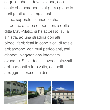
segni anche di devastazione, con 
scale che conducono al primo piano in 
certi punti quasi impraticabili.
Infine, superato il cancello che 
introduce all'area di pertinenza della 
ditta Mavi-Matic, si ha accesso, sulla 
sinistra, ad una stradina con altri 
piccoli fabbricati in condizioni di totale 
abbandono, con muri pericolanti, tetti 
sfondati, vegetazione infestante 
ovunque. Sulla destra, invece, piazzali 
abbandonati a loro volta, cancelli 
arrugginiti, presenza di rifiuti.