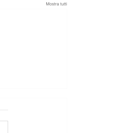
Mostra tutti