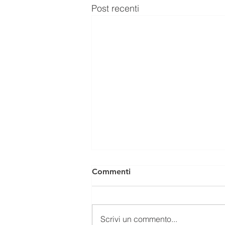
Post recenti
Commenti
Scrivi un commento...