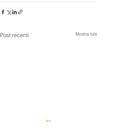
Mostra tutti
Post recenti