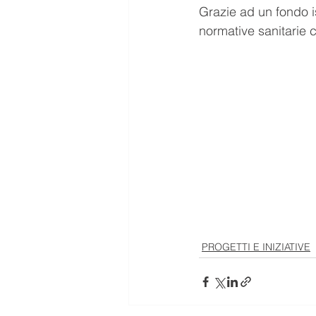
Grazie ad un fondo i
normative sanitarie c
PROGETTI E INIZIATIVE