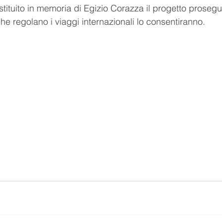
stituito in memoria di Egizio Corazza il progetto prosegu
he regolano i viaggi internazionali lo consentiranno.