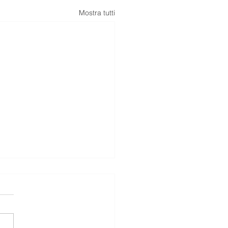
Mostra tutti