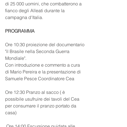
di 25 000 uomini, che combatterono a 
fianco degli Alleati durante la 
campagna d'Italia.
PROGRAMMA
Ore 10:30 proiezione del documentario 
"il Brasile nella Seconda Guerra 
Mondiale".
Con introduzione e commento a cura 
di Mario Pereira e la presentazione di 
Samuele Pesce Coordinatore Cea 
Ore 12:30 Pranzo al sacco ( è 
possibile usufruire dei tavoli del Cea 
per consumare il pranzo portato da 
casa) 
 Ore 14:00 Escursione guidata alle 