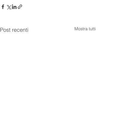
Mostra tutti
Post recenti